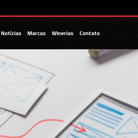
Notícias
Marcas
Winerias
Contato