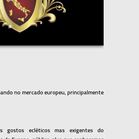
nsando no mercado europeu, principalmente
 gostos ecléticos mas exigentes do