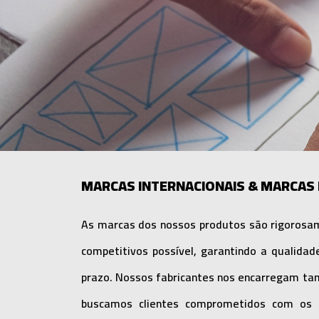
MARCAS INTERNACIONAIS & MARCAS
As marcas dos nossos produtos são rigorosa
competitivos possível, garantindo a qualidad
prazo. Nossos fabricantes nos encarregam ta
buscamos clientes comprometidos com os