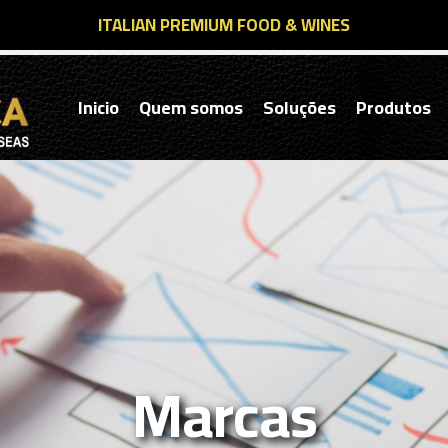
ITALIAN PREMIUM FOOD & WINES
Inicio
Quem somos
Soluções
Produtos
Marcas