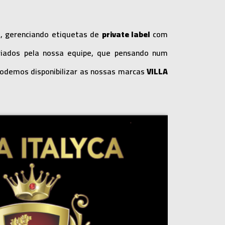
, gerenciando etiquetas de
private label
com
riados pela nossa equipe, que pensando num
odemos disponibilizar as nossas marcas
VILLA