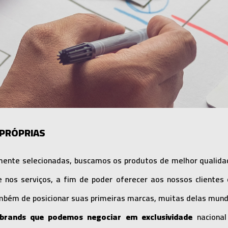
 PRÓPRIAS
mente selecionadas, buscamos os produtos de melhor qualida
e nos serviços, a fim de poder oferecer aos nossos clientes
mbém de posicionar suas primeiras marcas, muitas delas mundi
brands que podemos negociar em exclusividade
nacional