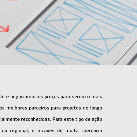
de e negociamos os preços para serem o mais
 os melhores parceiros para projetos de longo
almente reconhecidas. Para este tipo de ação
 ou regional, e através de muita coerência