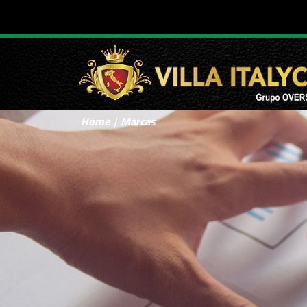
Home
Marcas