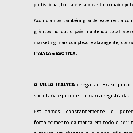
profissional, buscamos aproveitar o maior pot
Acumulamos também grande experiência com a
gráficos no outro país mantendo total ate
marketing mais complexo e abrangente, consi
ITALYCA e ESOTYCA.
A VILLA ITALYCA
chega ao Brasil junto
societária e já com sua marca registrada.
Estudamos constantemente o poten
fortalecimento da marca em todo o territ